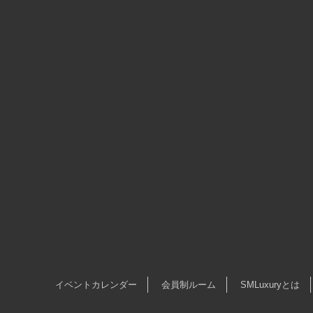
イベントカレンダー
会員制ルーム
SMLuxuryとは