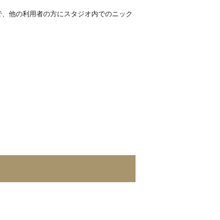
で、他の利用者の方にスタジオ内でのニック