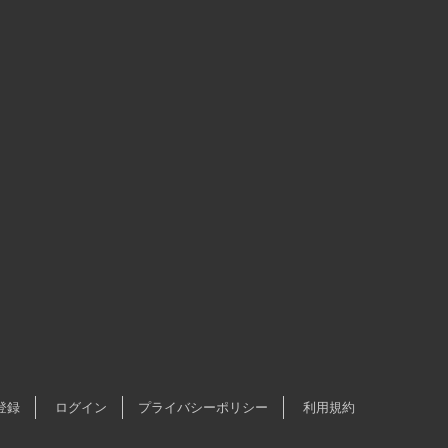
登録
ログイン
プライバシーポリシー
利用規約