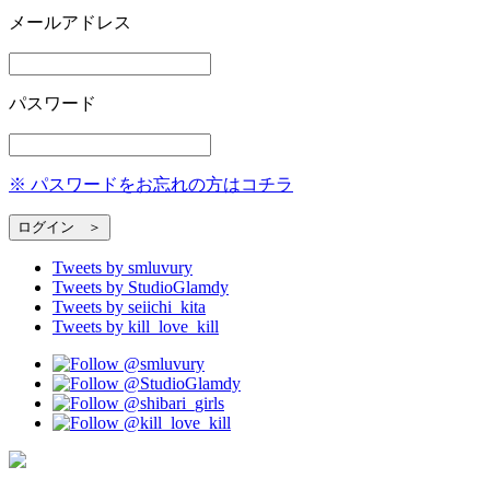
メールアドレス
パスワード
※ パスワードをお忘れの方はコチラ
Tweets by smluvury
Tweets by StudioGlamdy
Tweets by seiichi_kita
Tweets by kill_love_kill