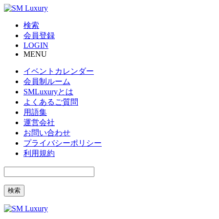
検索
会員登録
LOGIN
MENU
イベントカレンダー
会員制ルーム
SMLuxuryとは
よくあるご質問
用語集
運営会社
お問い合わせ
プライバシーポリシー
利用規約
検索