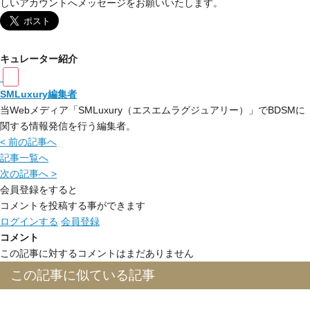
しいアカウントへメッセージをお願いいたします。
キュレーター紹介
SMLuxury編集者
当Webメディア「SMLuxury（エスエムラグジュアリー）」でBDSMに
関する情報発信を行う編集者。
< 前の記事へ
記事一覧へ
次の記事へ >
会員登録をすると
コメントを投稿する事ができます
ログインする
会員登録
コメント
この記事に対するコメントはまだありません
この記事に似ている記事