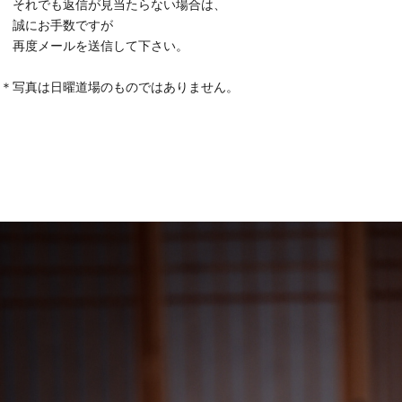
それでも返信が見当たらない場合は、
誠にお手数ですが
再度メールを送信して下さい。
＊写真は日曜道場のものではありません。