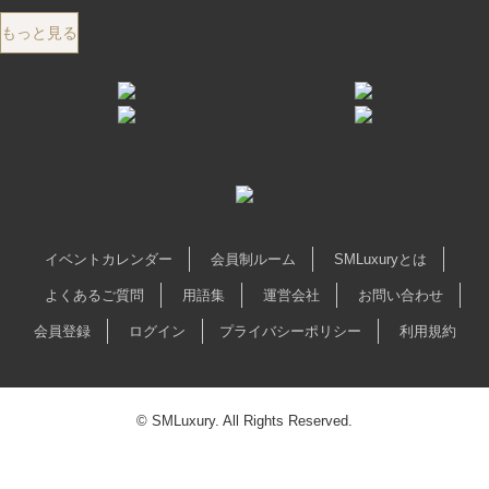
もっと見る
イベントカレンダー
会員制ルーム
SMLuxuryとは
よくあるご質問
用語集
運営会社
お問い合わせ
会員登録
ログイン
プライバシーポリシー
利用規約
© SMLuxury. All Rights Reserved.