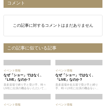
コメント
この記事に対するコメントはまだありません
この記事に似ている記事
イベント情報
イベント情報
なぜ「ショー」ではなく、
なぜ「ショー」ではなく、
「LIVE」なのか？
「LIVE」なのか？
喜多道場で縛り手と受け手、時々
喜多道場＠名古屋で受け手と縛り
LIVEに出演の機会をいただいて…
手、時々LIVEに出演の機会をい…
イベント情報
イベント情報