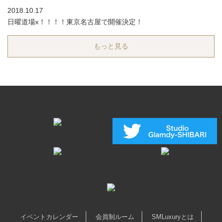
2018.10.17
日曜道場x！！！！東京名古屋で開催決定！
もっと見る
イベントカレンダー
会員制ルーム
SMLuxuryとは