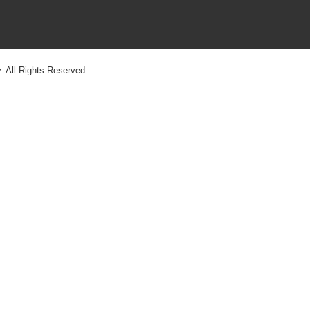
 All Rights Reserved.