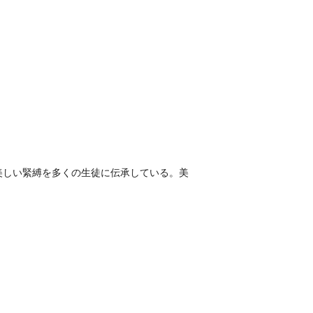
美しい緊縛を多くの生徒に伝承している。美