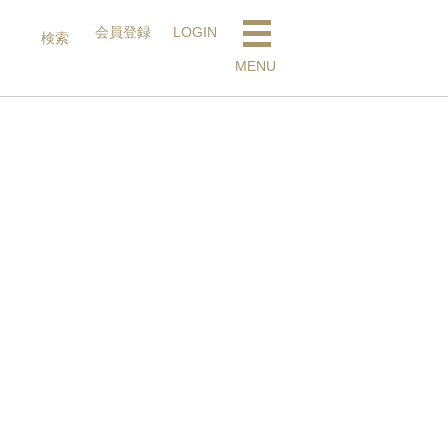
会員登録
LOGIN
検索
検索
MENU