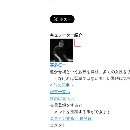
キュレーター紹介
喜多征一
逝かせ縄という妙技を操り、多くの女性を
しくなければ緊縛ではない美しい緊縛は気
< 前の記事へ
記事一覧へ
次の記事へ >
会員登録をすると
コメントを投稿する事ができます
ログインする
会員登録
コメント