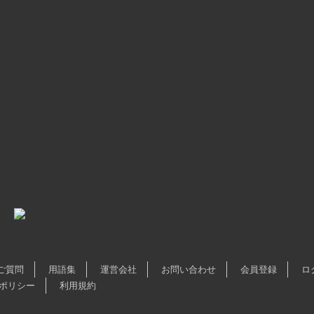
ご質問
用語集
運営会社
お問い合わせ
会員登録
ロ
ポリシー
利用規約