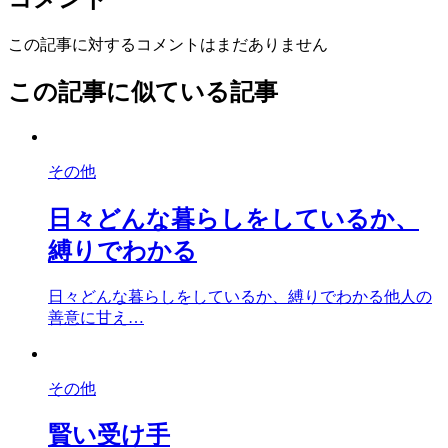
この記事に対するコメントはまだありません
この記事に似ている記事
その他
日々どんな暮らしをしているか、
縛りでわかる
日々どんな暮らしをしているか、縛りでわかる他人の
善意に甘え…
その他
賢い受け手