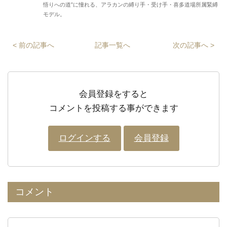
悟りへの道”に憧れる、アラカンの縛り手・受け手・喜多道場所属緊縛
モデル。
< 前の記事へ
記事一覧へ
次の記事へ >
会員登録をすると
コメントを投稿する事ができます
ログインする
会員登録
コメント